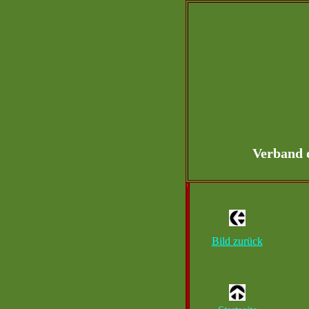
Verband 
Bild zurück