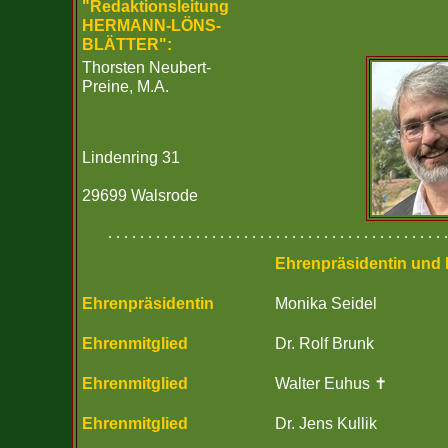
"Redaktionsleitung
HERMANN-LÖNS-
BLÄTTER":
Thorsten Neubert-
Preine, M.A.
Lindenring 31
29699 Walsrode
. . . . . . . . . . . . . . . . . . . . . . . . . . . . . . . . . . . . . . . . . . .
Ehrenpräsidentin und 
Ehrenpräsidentin
Monika Seidel
Ehrenmitglied
Dr. Rolf Brunk
Ehrenmitglied
Walter Euhus ✝
Ehrenmitglied
Dr. Jens Kullik