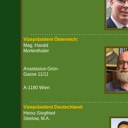
. . . . . . . . . . . . . . . . . . . . . . . . . . . . . . . . . . . . . . . . . . .
Vizepräsident Österreich:
Mag. Harald
Mortenthaler
Anastasius-Grün-
Gasse 11/11
A-1180 Wien
. . . . . . . . . . . . . . . . . . . . . . . . . . . . . . . . . . . . . . . . . . .
Vizepräsident Deutschland:
Heinz-Siegfried
Strelow, M.A.