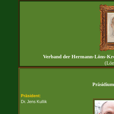
Verband der Hermann-Löns-Kreis
(Lön
Präsidium
Präsident:
Dr. Jens Kullik