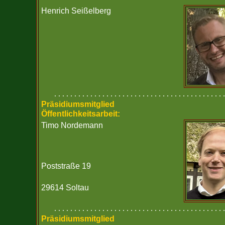
Henrich Seißelberg
. . . . . . . . . . . . . . . . . . . . . . . . . . . . . . . . . . . . . . . . . . .
Präsidiumsmitglied
Öffentlichkeitsarbeit:
Timo Nordemann
Poststraße 19
29614 Soltau
. . . . . . . . . . . . . . . . . . . . . . . . . . . . . . . . . . . . . . . . . . .
Präsidiumsmitglied