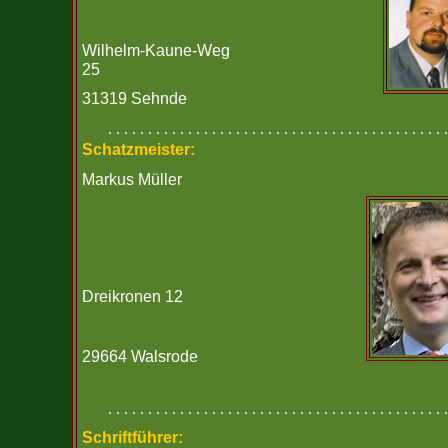
Wilhelm-Kaune-Weg
25
31319 Sehnde
. . . . . . . . . . . . . . . . . . . . . . . . . . . . . . . . . . . . . . . . . . .
Schatzmeister:
Markus Müller
Dreikronen 12
29664 Walsrode
. . . . . . . . . . . . . . . . . . . . . . . . . . . . . . . . . . . . . . . . . . .
Schriftführer: